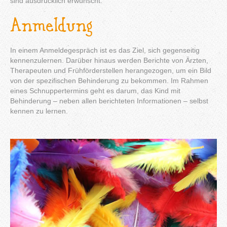
sind ausdrücklich erwünscht.
Anmeldung
In einem Anmeldegespräch ist es das Ziel, sich gegenseitig
kennenzulernen. Darüber hinaus werden Berichte von Ärzten,
Therapeuten und Frühförderstellen herangezogen, um ein Bild
von der spezifischen Behinderung zu bekommen. Im Rahmen
eines Schnuppertermins geht es darum, das Kind mit
Behinderung – neben allen berichteten Informationen – selbst
kennen zu lernen.