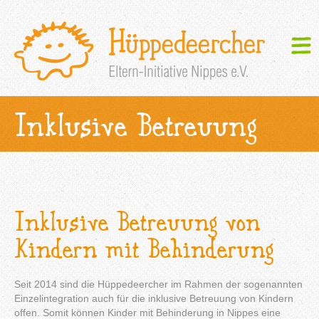
Inklusive Betreuung
Inklusive Betreuung von
Kindern mit Behinderung
Seit 2014 sind die Hüppedeercher im Rahmen der sogenannten
Einzelintegration auch für die inklusive Betreuung von Kindern
offen. Somit können Kinder mit Behinderung in Nippes eine