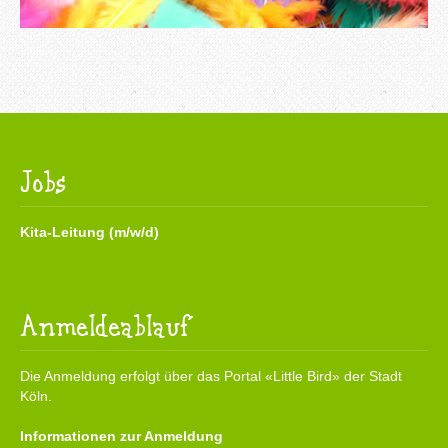
Jobs
Kita-Leitung (m/w/d)
Anmeldeablauf
Die Anmeldung erfolgt über das Portal «Little Bird» der Stadt
Köln.
Informationen zur Anmeldung